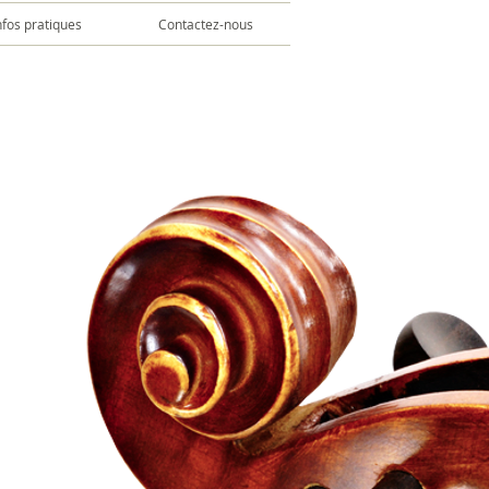
nfos pratiques
Contactez-nous