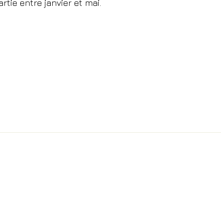
tie entre janvier et mai.