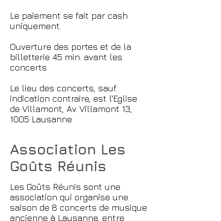
Le paiement se fait par cash
uniquement.
Ouverture des portes et de la
billetterie 45 min. avant les
concerts
Le lieu des concerts, sauf
indication contraire, est l'Eglise
de Villamont, Av. Villamont 13,
1005 Lausanne
Association Les
Goûts Réunis
Les Goûts Réunis sont une
association qui organise une
saison de 8 concerts de musique
ancienne à Lausanne, entre